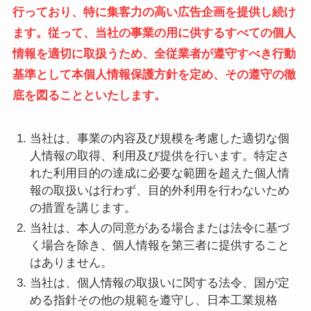
行っており、特に集客力の高い広告企画を提供し続け
ます。従って、当社の事業の用に供するすべての個人
情報を適切に取扱うため、全従業者が遵守すべき行動
基準として本個人情報保護方針を定め、その遵守の徹
底を図ることといたします。
当社は、事業の内容及び規模を考慮した適切な個
人情報の取得、利用及び提供を行います。特定さ
れた利用目的の達成に必要な範囲を超えた個人情
報の取扱いは行わず、目的外利用を行わないため
の措置を講じます。
当社は、本人の同意がある場合または法令に基づ
く場合を除き、個人情報を第三者に提供すること
はありません。
当社は、個人情報の取扱いに関する法令、国が定
める指針その他の規範を遵守し、日本工業規格