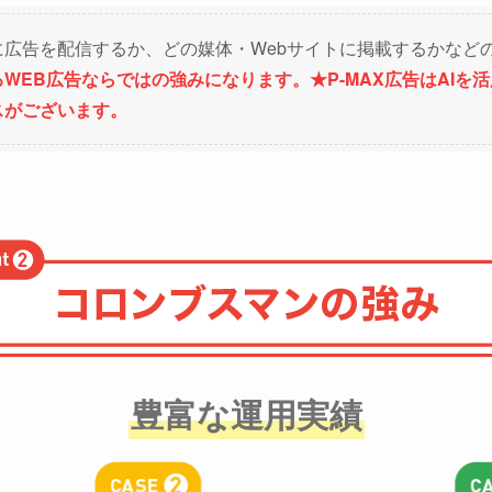
広告を配信するか、どの媒体・Webサイトに掲載するかなど
WEB広告ならではの強みになります。★P-MAX広告はAIを
スがございます。
豊富な運用実績