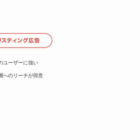
のユーザーに強い
層へのリーチが得意