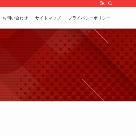
お問い合わせ
サイトマップ
プライバシーポリシー