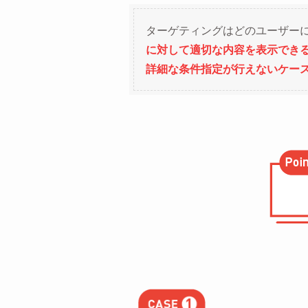
ターゲティングはどのユーザーに
に対して適切な内容を表示できる
詳細な条件指定が行えないケー