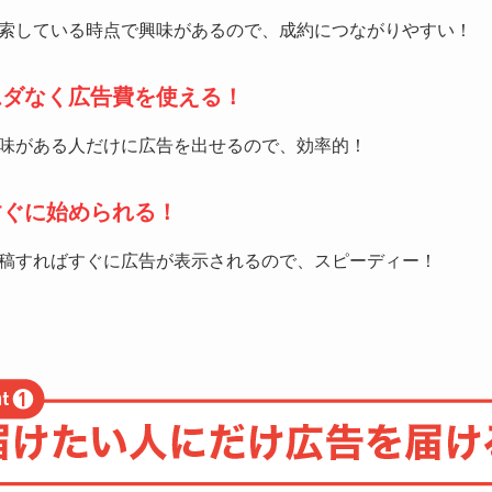
索している時点で興味があるので、成約につながりやすい！
ムダなく広告費を使える！
味がある人だけに広告を出せるので、効率的！
すぐに始められる！
稿すればすぐに広告が表示されるので、スピーディー！