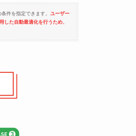
の条件を指定できます。
ユーザー
活用した自動最適化を行うため、